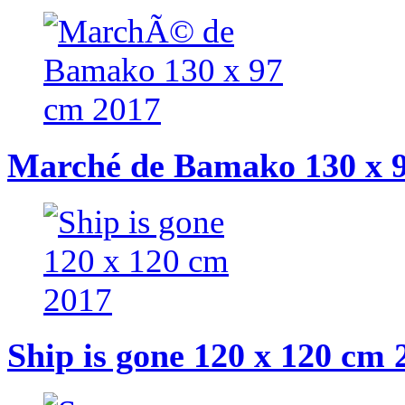
Marché de Bamako 130 x 
Ship is gone 120 x 120 cm 