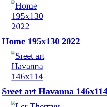
Home 195x130 2022
Sreet art Havanna 146x11