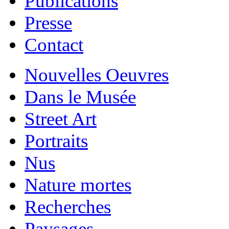
Publications
Presse
Contact
Nouvelles Oeuvres
Dans le Musée
Street Art
Portraits
Nus
Nature mortes
Recherches
Paysages