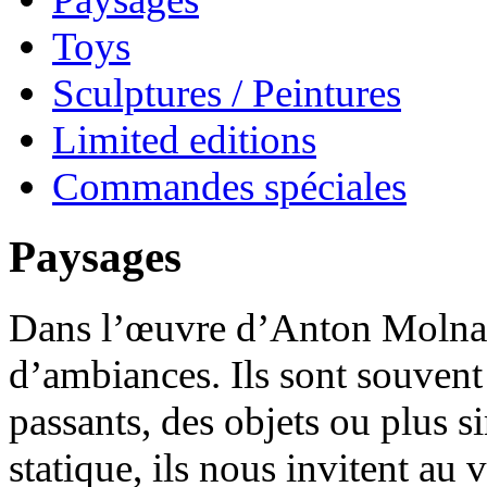
Toys
Sculptures / Peintures
Limited editions
Commandes spéciales
Paysages
Dans l’œuvre d’Anton Molnar
d’ambiances. Ils sont souvent
passants, des objets ou plus 
statique, ils nous invitent au