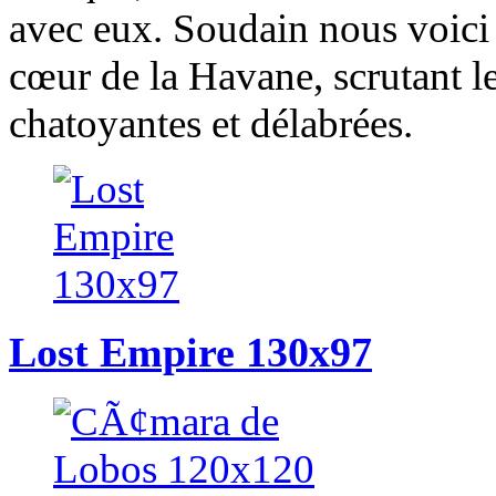
avec eux. Soudain nous voic
cœur de la Havane, scrutant le
chatoyantes et délabrées.
Lost Empire 130x97