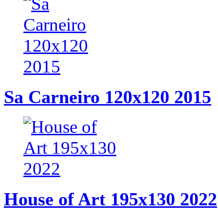
Sa Carneiro 120x120 2015
House of Art 195x130 2022