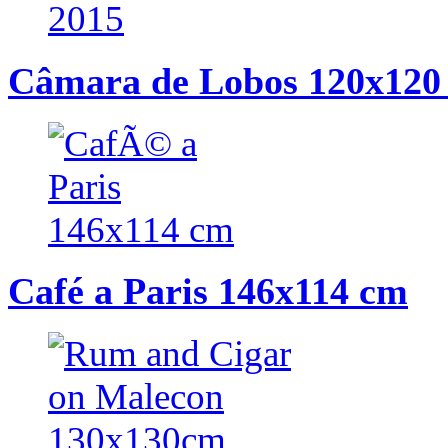
Câmara de Lobos 120x120
Café a Paris 146x114 cm