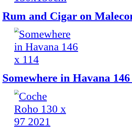
Rum and Cigar on Maleco
Somewhere in Havana 146 