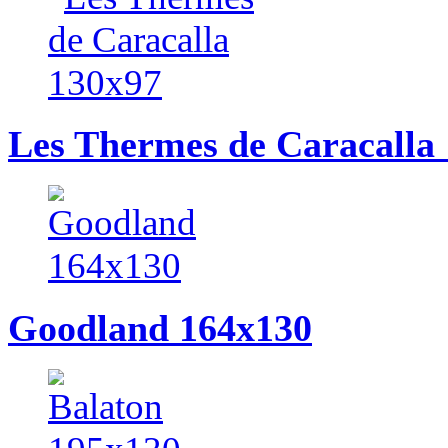
Les Thermes de Caracalla
Goodland 164x130