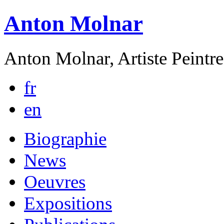
Anton Molnar
Anton Molnar, Artiste Peintre
fr
en
Biographie
News
Oeuvres
Expositions