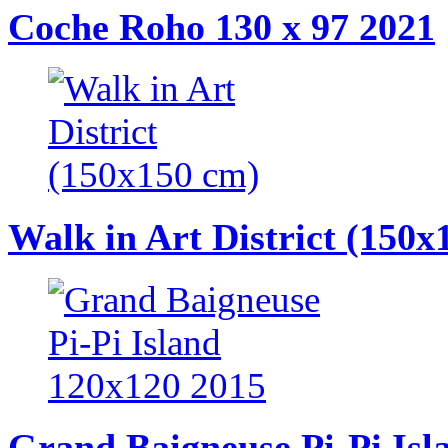
Coche Roho 130 x 97 2021
Walk in Art District (150x
Grand Baigneuse Pi-Pi Isl