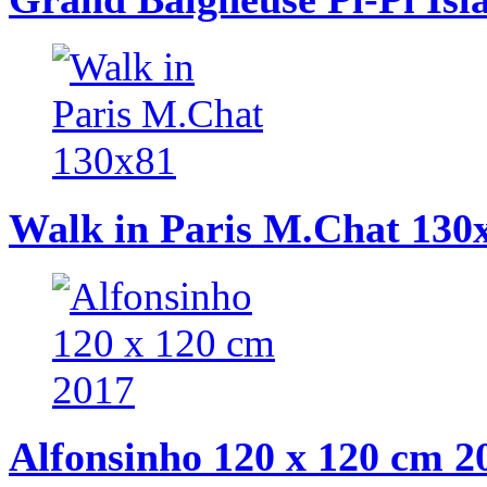
Walk in Paris M.Chat 130
Alfonsinho 120 x 120 cm 2